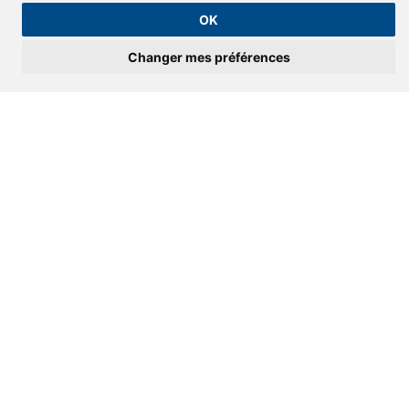
OK
Changer mes préférences