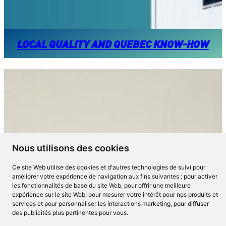
LOCAL QUALITY AND QUEBEC KNOW-HOW
Nous utilisons des cookies
Ce site Web utilise des cookies et d'autres technologies de suivi pour
améliorer votre expérience de navigation aux fins suivantes :
pour activer
les fonctionnalités de base du site Web
,
pour offrir une meilleure
expérience sur le site Web
,
pour mesurer votre intérêt pour nos produits et
services et pour personnaliser les interactions marketing
,
pour diffuser
des publicités plus pertinentes pour vous
.