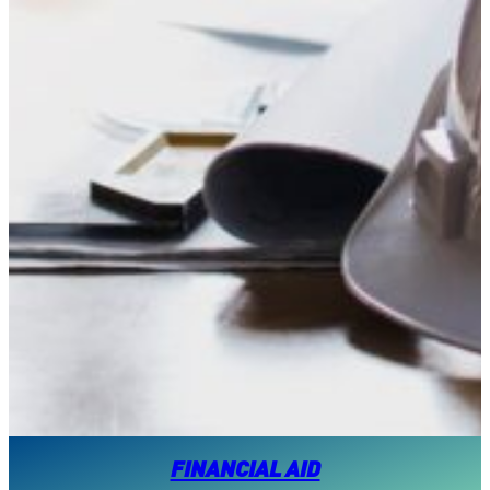
FINANCIAL AID