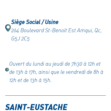
Siège Social / Usine
264 Boulevard St-Benoit Est Amqui, Qc,
G5J 2C5
Ouvert du lundi au jeudi de 7h30 à 12h et
de 13h à 17h, ainsi que le vendredi de 8h à
12h et de 13h à 15h.
SAINT-EUSTACHE