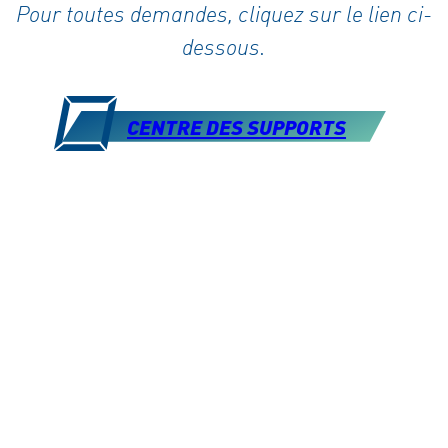
Pour toutes demandes, cliquez sur le lien ci-
dessous.
CENTRE DES SUPPORTS