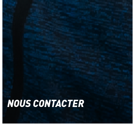
NOUS CONTACTER