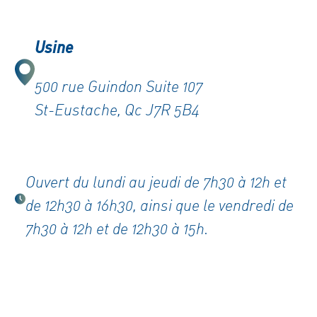
Usine
500 rue Guindon Suite 107
St-Eustache, Qc J7R 5B4
Ouvert du lundi au jeudi de 7h30 à 12h et
de 12h30 à 16h30, ainsi que le vendredi de
7h30 à 12h et de 12h30 à 15h.