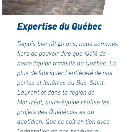
Expertise du Québec
Depuis bientôt 40 ans, nous sommes
fiers de pouvoir dire que 100% de
notre équipe travaille au Québec. En
plus de fabriquer l’entièreté de nos
portes et fenêtres au Bas-Saint-
Laurent et dans la région de
Montréal, notre équipe réalise les
projets des Québécois.es au
quotidien. Que ce soit en lien avec
l’adaptation de nos produits au