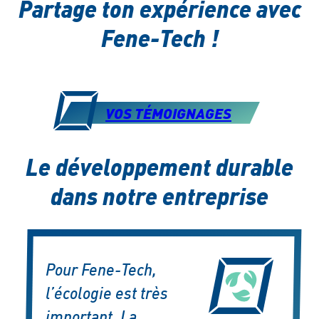
Partage ton expérience avec
Fene-Tech !
VOS TÉMOIGNAGES
Le développement durable
dans notre entreprise
Pour Fene-Tech,
l’écologie est très
important. La