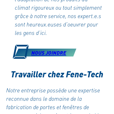
climat rigoureux ou tout simplement
grâce à notre service, nos expert.e.s
sont heureux.euses d’oeuvrer pour
les gens d’ici.
NOUS JOINDRE
Travailler chez Fene-Tech
Notre entreprise possède une expertise
reconnue dans le domaine de la
fabrication de portes et fenêtres de