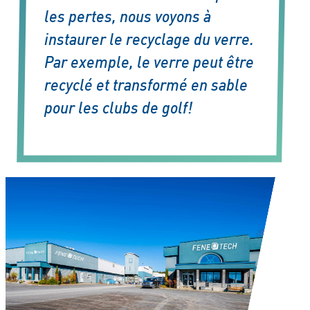
les pertes, nous voyons à
instaurer le recyclage du verre.
Par exemple, le verre peut être
recyclé et transformé en sable
pour les clubs de golf!