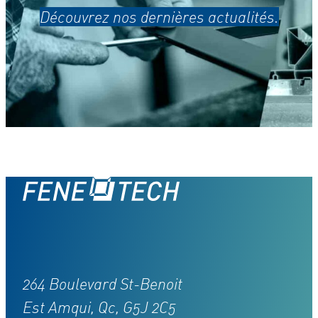
Découvrez nos dernières actualités.
264 Boulevard St-Benoit
Est Amqui, Qc, G5J 2C5