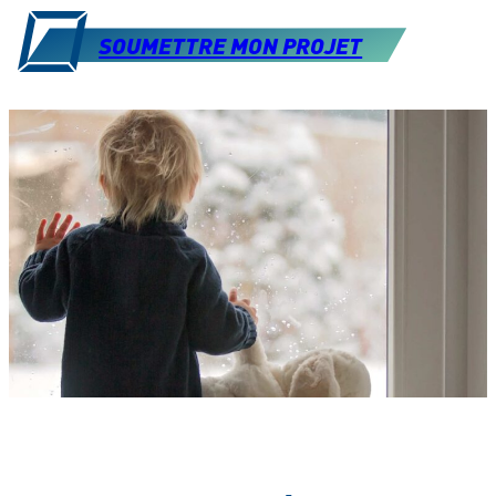
SOUMETTRE MON PROJET