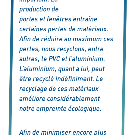
production de
portes et fenêtres entraîne
certaines pertes de matériaux.
Afin de réduire au maximum ces
pertes, nous recyclons, entre
autres, le PVC et l’aluminium.
L’aluminium, quant à lui, peut
être recyclé indéfiniment. Le
recyclage de ces matériaux
améliore considérablement
notre empreinte écologique.
Afin de minimiser encore plus