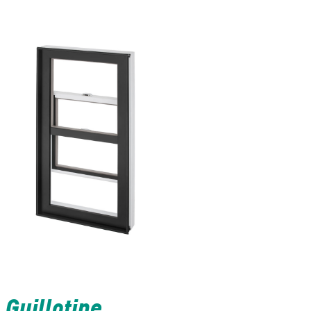
Guillotine