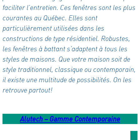
faciliter l’entretien. Ces fenêtres sont les plus
courantes au Québec. Elles sont
particulièrement utilisées dans les
constructions de type résidentiel. Robustes,
les fenêtres à battant s’adaptent à tous les
styles de maisons. Que votre maison soit de
style traditionnel, classique ou contemporain,
il existe une multitude de possibilités. On les
retrouve partout!
Alutech – Gamme Contemporaine