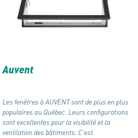
Auvent
Les fenêtres à AUVENT sont de plus en plus
populaires au Québec. Leurs configurations
sont excellentes pour la visibilité et la
ventilation des bâtiments. C’est