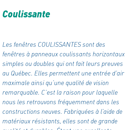
Coulissante
Les fenêtres COULISSANTES sont des
fenêtres à panneaux coulissants horizontaux
simples ou doubles qui ont fait leurs preuves
au Québec. Elles permettent une entrée d’air
maximale ainsi qu’une qualité de vision
remarquable. C’est la raison pour laquelle
nous les retrouvons fréquemment dans les
constructions neuves. Fabriquées à l’aide de
matériaux résistants, elles sont de grande