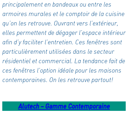
principalement en bandeaux ou entre les
armoires murales et le comptoir de la cuisine
qu’on les retrouve. Ouvrant vers l’extérieur,
elles permettent de dégager l’espace intérieur
afin d’y faciliter l’entretien. Ces fenêtres sont
particulièrement utilisées dans le secteur
résidentiel et commercial. La tendance fait de
ces fenêtres l’option idéale pour les maisons
contemporaines. On les retrouve partout!
Alutech – Gamme Contemporaine