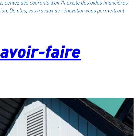
us sentez des courants d’air?Il existe des aides financières
ion. De plus, vos travaux de rénovation vous permettront
savoir-faire